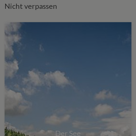
Nicht verpassen
Der See