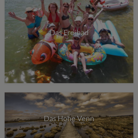
Das Freibad
Das Hohe Venn