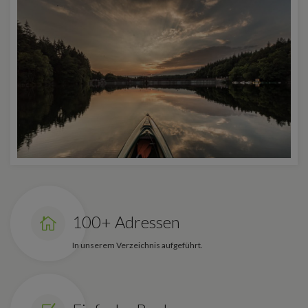
100+ Adressen
In unserem Verzeichnis aufgeführt.