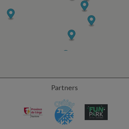
Partners