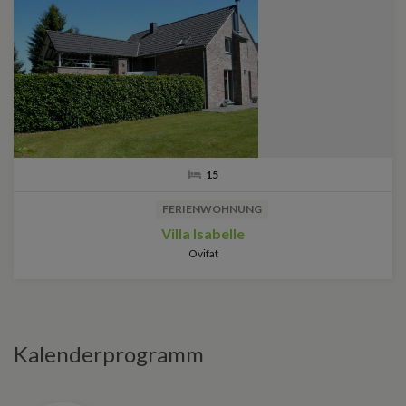
15
FERIENWOHNUNG
Villa Isabelle
Ovifat
Kalenderprogramm