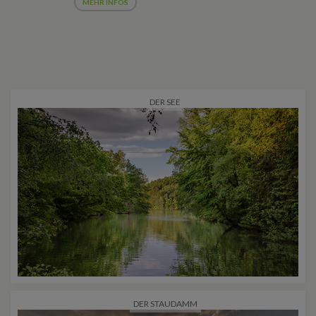
MEHR INFOS
DER SEE
DER STAUDAMM