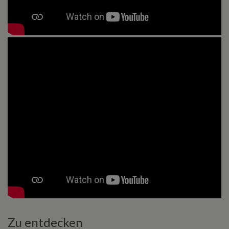
Zu entdecken