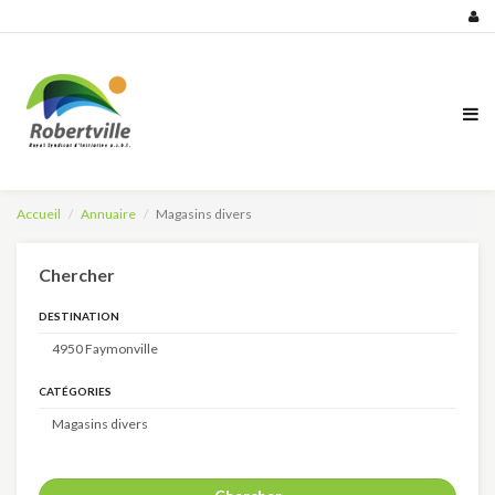
Accueil
Annuaire
Magasins divers
Chercher
DESTINATION
CATÉGORIES