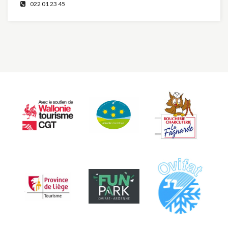
022 01 23 45