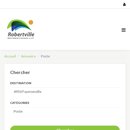
Accueil
Annuaire
Poste
Chercher
DESTINATION
CATÉGORIES